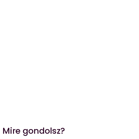
Mire gondolsz?