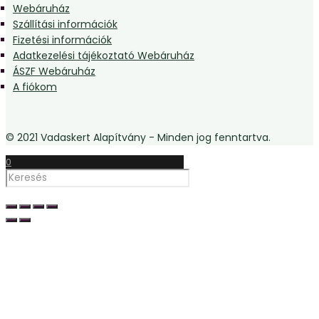
Webáruház
Szállítási információk
Fizetési információk
Adatkezelési tájékoztató Webáruház
ÁSZF Webáruház
A fiókom
© 2021 Vadaskert Alapítvány - Minden jog fenntartva.
0