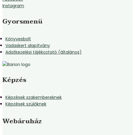
Instagram
Gyorsmenü
Könyvesbolt
Vadaskert alapítvány
Adatkezelési tájékoztató (általános)
Képzés
Képzések szakembereknek
Képzések szülőknek
Webáruház