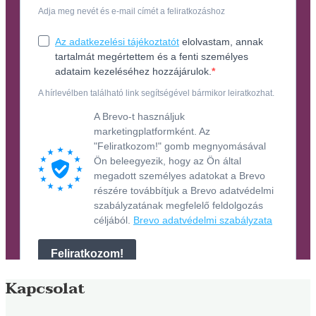
Kapcsolat